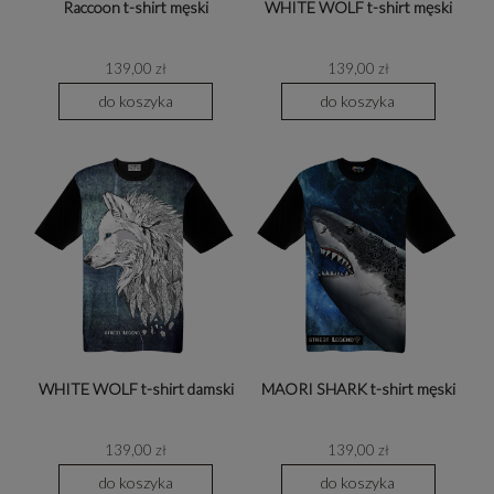
Raccoon t-shirt męski
WHITE WOLF t-shirt męski
139,00 zł
139,00 zł
do koszyka
do koszyka
WHITE WOLF t-shirt damski
MAORI SHARK t-shirt męski
139,00 zł
139,00 zł
do koszyka
do koszyka