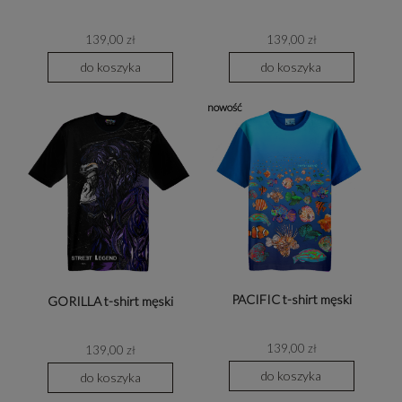
139,00 zł
139,00 zł
do koszyka
do koszyka
nowość
PACIFIC t-shirt męski
GORILLA t-shirt męski
139,00 zł
139,00 zł
do koszyka
do koszyka