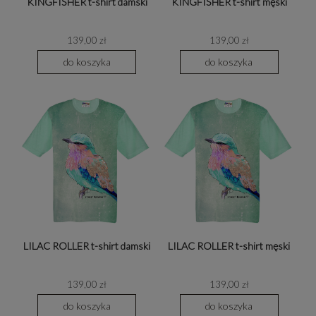
KINGFISHER t-shirt damski
KINGFISHER t-shirt męski
139,00 zł
139,00 zł
do koszyka
do koszyka
LILAC ROLLER t-shirt damski
LILAC ROLLER t-shirt męski
139,00 zł
139,00 zł
do koszyka
do koszyka