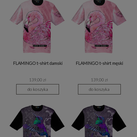
FLAMINGO t-shirt damski
FLAMINGO t-shirt męski
139,00 zł
139,00 zł
do koszyka
do koszyka