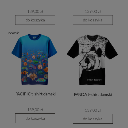
139,00 zł
139,00 zł
do koszyka
do koszyka
nowość
PACIFIC t-shirt damski
PANDA t-shirt damski
139,00 zł
139,00 zł
do koszyka
do koszyka