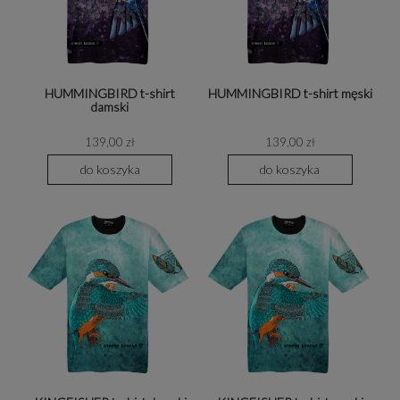
HUMMINGBIRD t-shirt
HUMMINGBIRD t-shirt męski
damski
139,00 zł
139,00 zł
do koszyka
do koszyka