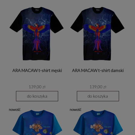
ARA MACAW t-shirt męski
ARA MACAW t-shirt damski
139,00 zł
139,00 zł
do koszyka
do koszyka
nowość
nowość