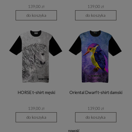
139,00 zł
139,00 zł
do koszyka
do koszyka
HORSE t-shirt męski
Oriental Dwarf t-shirt damski
139,00 zł
139,00 zł
do koszyka
do koszyka
nowość