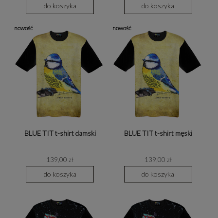
do koszyka
do koszyka
nowość
nowość
BLUE TIT t-shirt damski
BLUE TIT t-shirt męski
139,00 zł
139,00 zł
do koszyka
do koszyka