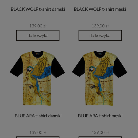
BLACK WOLF t-shirt damski
BLACK WOLF t-shirt męski
139,00 zł
139,00 zł
do koszyka
do koszyka
BLUE ARA t-shirt damski
BLUE ARA t-shirt męski
139,00 zł
139,00 zł