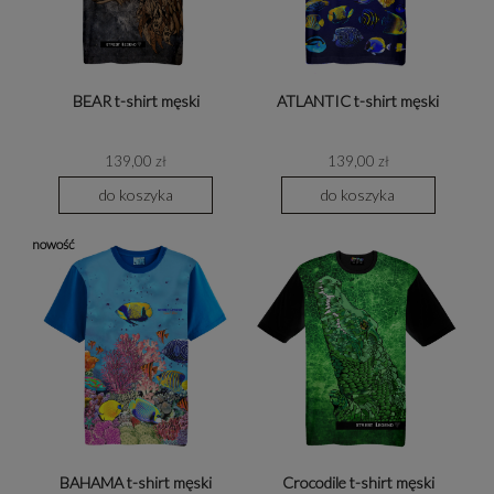
BEAR t-shirt męski
ATLANTIC t-shirt męski
139,00 zł
139,00 zł
do koszyka
do koszyka
nowość
BAHAMA t-shirt męski
Crocodile t-shirt męski