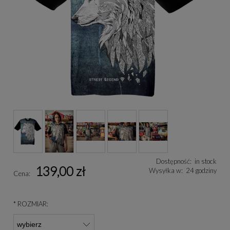
Dostępność:
in stock
139,00 zł
Wysyłka w:
24 godziny
Cena:
*
ROZMIAR: