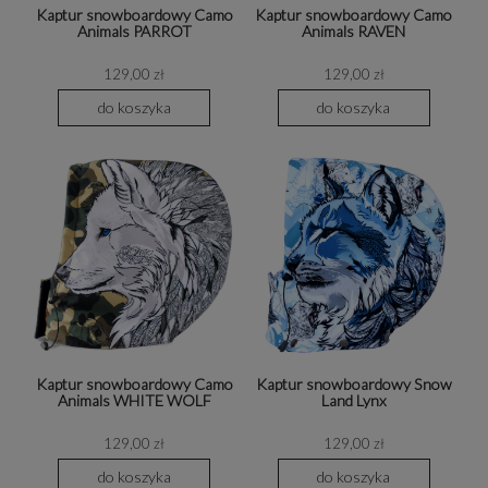
Kaptur snowboardowy Camo
Kaptur snowboardowy Camo
Animals PARROT
Animals RAVEN
129,00 zł
129,00 zł
do koszyka
do koszyka
Kaptur snowboardowy Camo
Kaptur snowboardowy Snow
Animals WHITE WOLF
Land Lynx
129,00 zł
129,00 zł
do koszyka
do koszyka