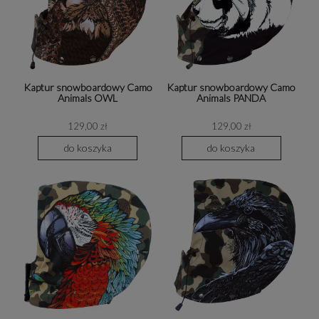
Kaptur snowboardowy Camo
Kaptur snowboardowy Camo
Animals OWL
Animals PANDA
129,00 zł
129,00 zł
do koszyka
do koszyka