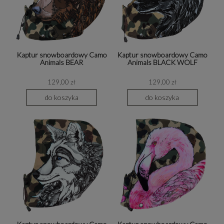
Kaptur snowboardowy Camo
Kaptur snowboardowy Camo
Animals BEAR
Animals BLACK WOLF
129,00 zł
129,00 zł
do koszyka
do koszyka