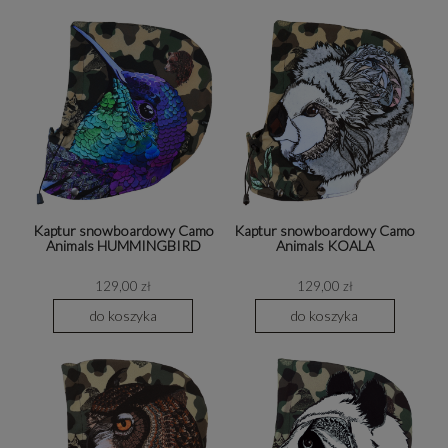
Kaptur snowboardowy Camo
Kaptur snowboardowy Camo
Animals HUMMINGBIRD
Animals KOALA
129,00 zł
129,00 zł
do koszyka
do koszyka