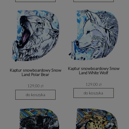
Kaptur snowboardowy Snow
Kaptur snowboardowy Snow
Land White Wolf
Land Polar Bear
129,00 zł
129,00 zł
do koszyka
do koszyka