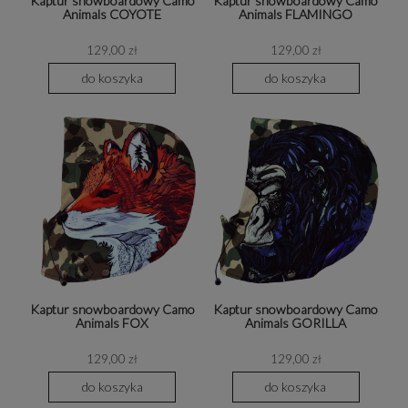
Kaptur snowboardowy Camo
Kaptur snowboardowy Camo
Animals COYOTE
Animals FLAMINGO
129,00 zł
129,00 zł
do koszyka
do koszyka
Kaptur snowboardowy Camo
Kaptur snowboardowy Camo
Animals FOX
Animals GORILLA
129,00 zł
129,00 zł
do koszyka
do koszyka