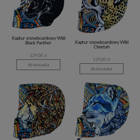
Kaptur snowboardowy Wild
Kaptur snowboardowy Wild
Black Panther
Cheetah
129,00 zł
129,00 zł
do koszyka
do koszyka