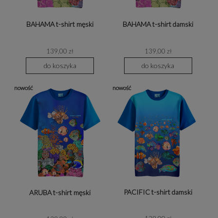
BAHAMA t-shirt męski
BAHAMA t-shirt damski
139,00 zł
139,00 zł
do koszyka
do koszyka
nowość
nowość
PACIFIC t-shirt damski
ARUBA t-shirt męski