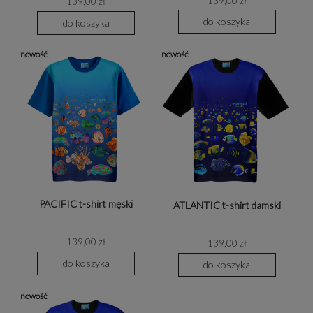
139,00 zł
139,00 zł
do koszyka
do koszyka
nowość
nowość
PACIFIC t-shirt męski
ATLANTIC t-shirt damski
139,00 zł
139,00 zł
do koszyka
do koszyka
nowość