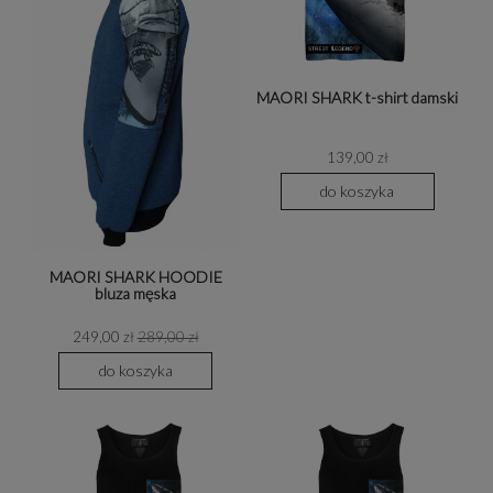
MAORI SHARK t-shirt damski
139,00 zł
do koszyka
MAORI SHARK HOODIE
bluza męska
249,00 zł
289,00 zł
do koszyka