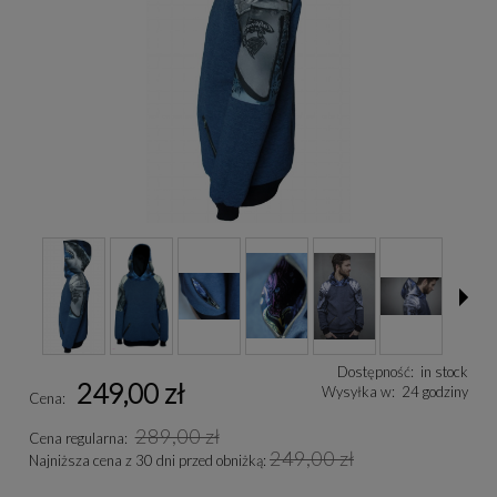
Dostępność:
in stock
249,00 zł
Wysyłka w:
24 godziny
Cena:
289,00 zł
Cena regularna:
249,00 zł
Najniższa cena z 30 dni przed obniżką: