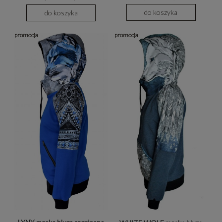
do koszyka
do koszyka
promocja
promocja