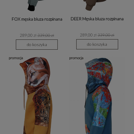
DEER Męska bluza rozpinana
FOX męska bluza rozpinana
289,00 zł
339,00 zł
289,00 zł
339,00 zł
do koszyka
do koszyka
promocja
promocja