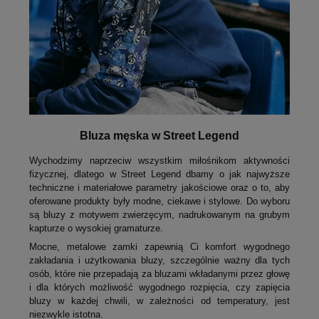
Bluza męska w Street Legend
Wychodzimy naprzeciw wszystkim miłośnikom aktywności
fizycznej, dlatego w Street Legend dbamy o jak najwyższe
techniczne i materiałowe parametry jakościowe oraz o to, aby
oferowane produkty były modne, ciekawe i stylowe. Do wyboru
są bluzy z motywem zwierzęcym, nadrukowanym na grubym
kapturze o wysokiej gramaturze.
Mocne, metalowe zamki zapewnią Ci komfort wygodnego
zakładania i użytkowania bluzy, szczególnie ważny dla tych
osób, które nie przepadają za bluzami wkładanymi przez głowę
i dla których możliwość wygodnego rozpięcia, czy zapięcia
bluzy w każdej chwili, w zależności od temperatury, jest
niezwykle istotna.