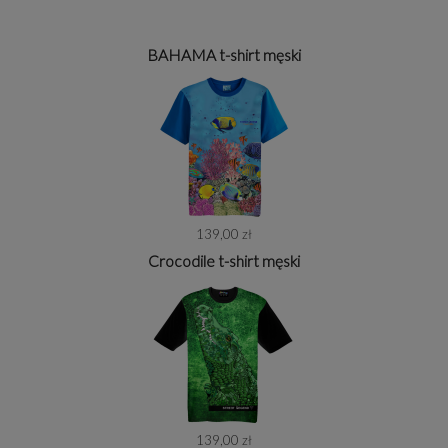
BAHAMA t-shirt męski
139,00 zł
Crocodile t-shirt męski
139,00 zł