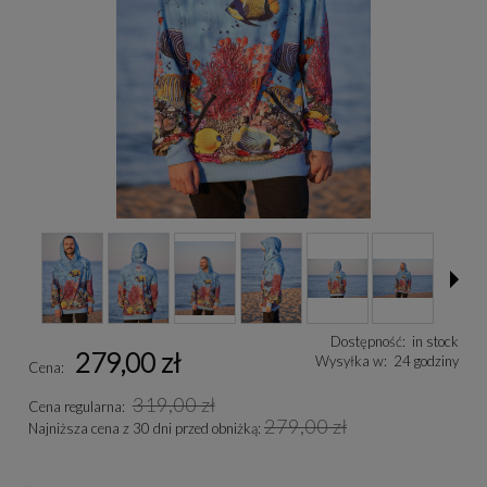
Dostępność:
in stock
279,00 zł
Wysyłka w:
24 godziny
Cena:
319,00 zł
Cena regularna:
279,00 zł
Najniższa cena z 30 dni przed obniżką: