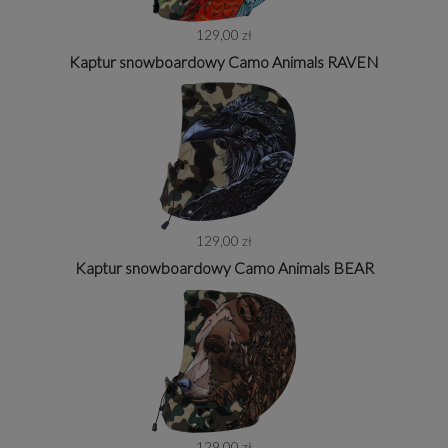
129,00 zł
Kaptur snowboardowy Camo Animals RAVEN
129,00 zł
Kaptur snowboardowy Camo Animals BEAR
129,00 zł