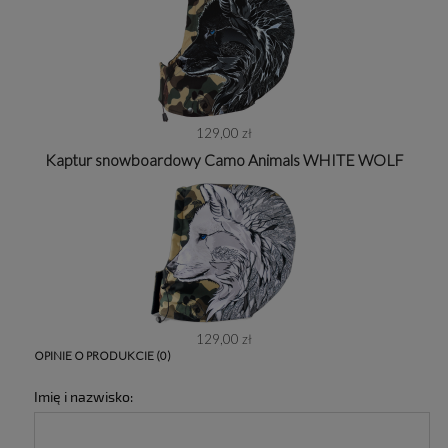
129,00 zł
Kaptur snowboardowy Camo Animals WHITE WOLF
129,00 zł
OPINIE O PRODUKCIE (0)
Imię i nazwisko: