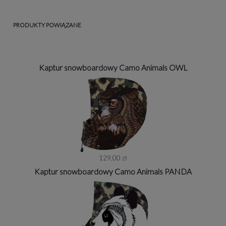
PRODUKTY POWIĄZANE
Kaptur snowboardowy Camo Animals OWL
129,00 zł
Kaptur snowboardowy Camo Animals PANDA