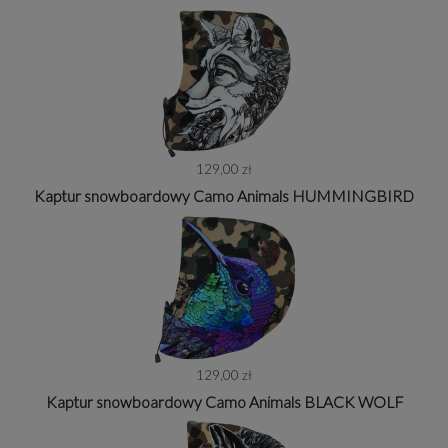
129,00 zł
Kaptur snowboardowy Camo Animals HUMMINGBIRD
129,00 zł
Kaptur snowboardowy Camo Animals BLACK WOLF