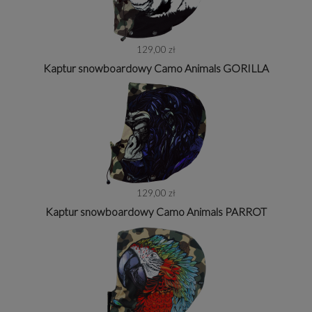
129,00 zł
Kaptur snowboardowy Camo Animals GORILLA
129,00 zł
Kaptur snowboardowy Camo Animals PARROT