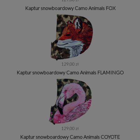
Kaptur snowboardowy Camo Animals FOX
129,00 zł
Kaptur snowboardowy Camo Animals FLAMINGO
129,00 zł
Kaptur snowboardowy Camo Animals COYOTE