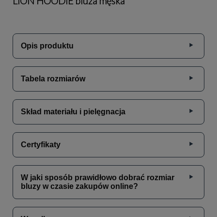
LION HOODIE bluza męska
Opis produktu
Tabela rozmiarów
Skład materiału i pielęgnacja
Certyfikaty
W jaki sposób prawidłowo dobrać rozmiar
bluzy w czasie zakupów online?