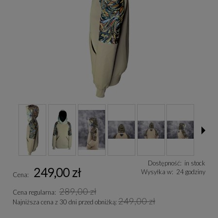
Dostępność:
in stock
249,00 zł
Wysyłka w:
24 godziny
Cena:
289,00 zł
Cena regularna:
249,00 zł
Najniższa cena z 30 dni przed obniżką: