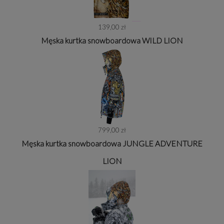
139,00 zł
Męska kurtka snowboardowa WILD LION
799,00 zł
Męska kurtka snowboardowa JUNGLE ADVENTURE
LION