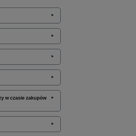
zy w czasie zakupów