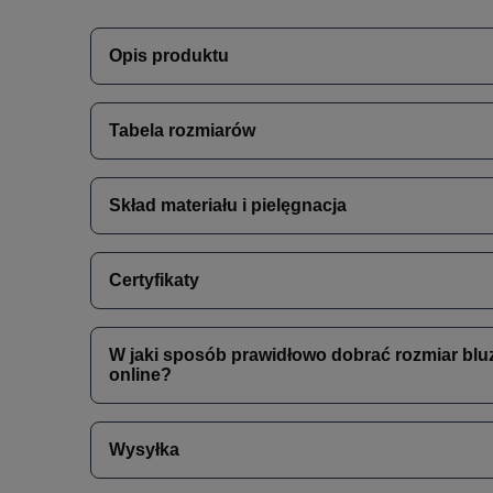
Opis produktu
Tabela rozmiarów
Skład materiału i pielęgnacja
Certyfikaty
W jaki sposób prawidłowo dobrać rozmiar blu
online?
Wysyłka