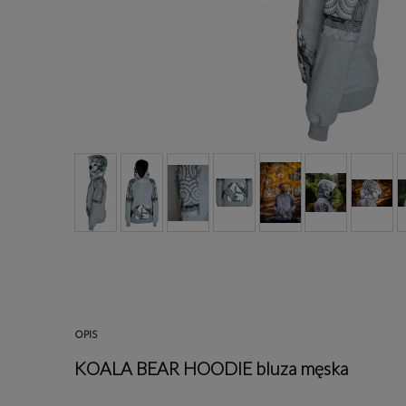
OPIS
KOALA BEAR HOODIE bluza męska