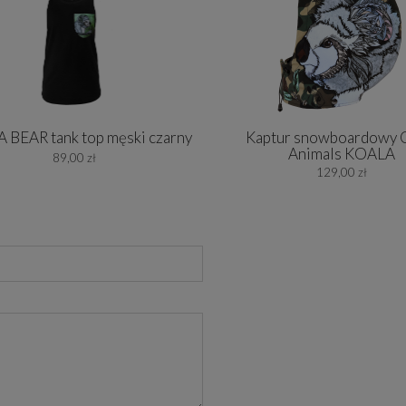
 BEAR tank top męski czarny
Kaptur snowboardowy
Animals KOALA
89,00 zł
129,00 zł