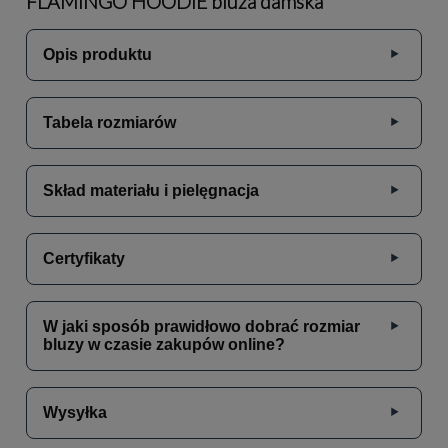
FLAMINGO HOODIE bluza damska
Opis produktu
Tabela rozmiarów
Skład materiału i pielęgnacja
Certyfikaty
W jaki sposób prawidłowo dobrać rozmiar
bluzy w czasie zakupów online?
Wysyłka