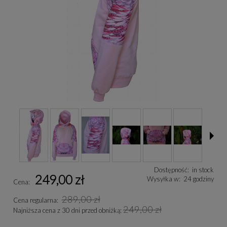
Dostępność:
in stock
249,00 zł
Wysyłka w:
24 godziny
Cena:
289,00 zł
Cena regularna:
249,00 zł
Najniższa cena z 30 dni przed obniżką: