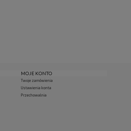
MOJE KONTO
Twoje zamówienia
Ustawienia konta
Przechowalnia