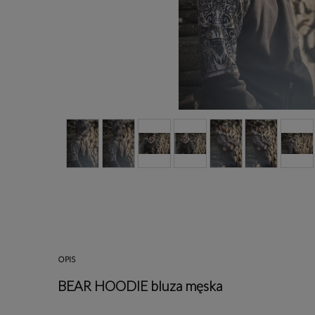
OPIS
BEAR HOODIE bluza męska