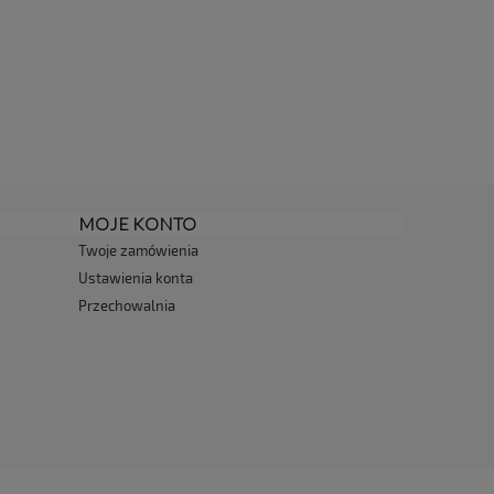
MOJE KONTO
Twoje zamówienia
Ustawienia konta
Przechowalnia