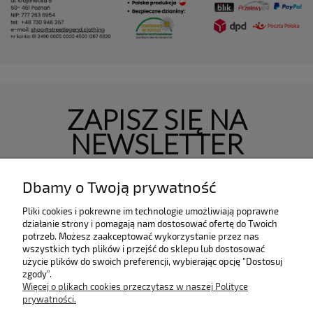
ZAPISZ SIĘ NA
NEWSLETTER
zapisz się
Dbamy o Twoją prywatność
Pliki cookies i pokrewne im technologie umożliwiają poprawne
działanie strony i pomagają nam dostosować ofertę do Twoich
potrzeb. Możesz zaakceptować wykorzystanie przez nas
INFORMACJE
wszystkich tych plików i przejść do sklepu lub dostosować
użycie plików do swoich preferencji, wybierając opcję "Dostosuj
zgody".
KOLEKCJE
Więcej o plikach cookies przeczytasz w naszej Polityce
prywatności.