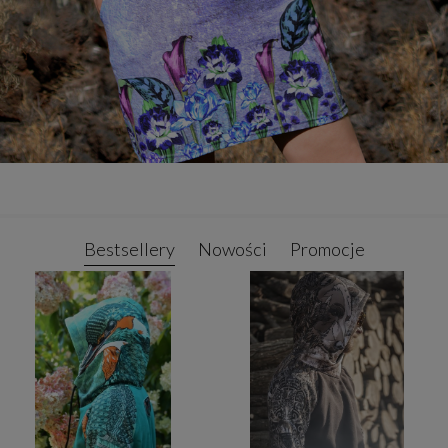
Bestsellery
Nowości
Promocje