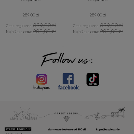
289,00 zł
289,00 zł
339,00 zł
339,00 zł
Cena regularna:
Cena regularna:
289,00 zł
289,00 zł
Najniższa cena:
Najniższa cena: